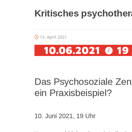
Kritisches psycho­the
13. April 2021
Das Psychosoziale Zent
ein Praxisbeispiel?
10. Juni 2021, 19 Uhr