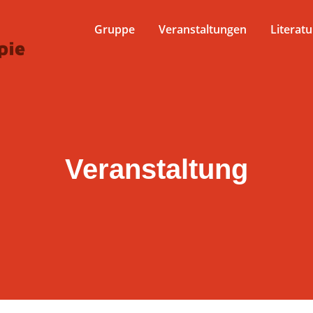
Gruppe
Veranstaltungen
Literatu
Veranstaltung