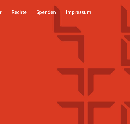
r
Rechte
Spenden
Impressum