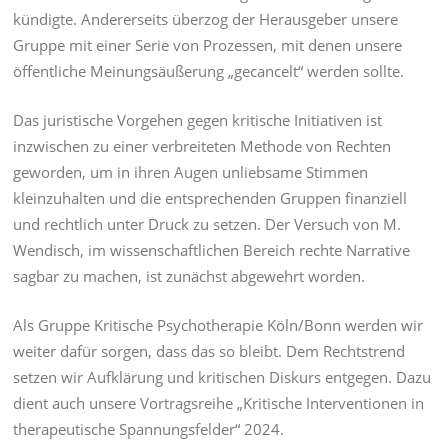
kündigte. Andererseits überzog der Herausgeber unsere
Gruppe mit einer Serie von Prozessen, mit denen unsere
öffentliche Meinungsäußerung „gecancelt“ werden sollte.
Das juristische Vorgehen gegen kritische Initiativen ist
inzwischen zu einer verbreiteten Methode von Rechten
geworden, um in ihren Augen unliebsame Stimmen
kleinzuhalten und die entsprechenden Gruppen finanziell
und rechtlich unter Druck zu setzen. Der Versuch von M.
Wendisch, im wissenschaftlichen Bereich rechte Narrative
sagbar zu machen, ist zunächst abgewehrt worden.
Als Gruppe Kritische Psychotherapie Köln/Bonn werden wir
weiter dafür sorgen, dass das so bleibt. Dem Rechtstrend
setzen wir Aufklärung und kritischen Diskurs entgegen. Dazu
dient auch unsere Vortragsreihe „Kritische Interventionen in
therapeutische Spannungsfelder“ 2024.